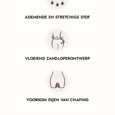
ADEMENDE EN STRETCHIGE STOF
VLOEIEND ZANDLOPERONTWERP
VOORKOM DIJEN VAN CHAFING