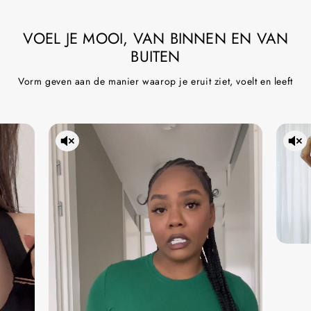
VOEL JE MOOI, VAN BINNEN EN VAN
BUITEN
Vorm geven aan de manier waarop je eruit ziet, voelt en leeft