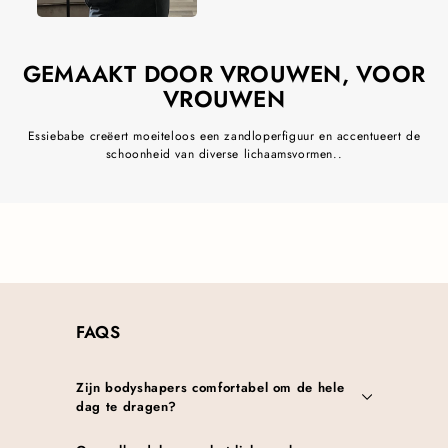
GEMAAKT DOOR VROUWEN, VOOR
VROUWEN
Essiebabe creëert moeiteloos een zandloperfiguur en accentueert de
schoonheid van diverse lichaamsvormen..
FAQS
Zijn bodyshapers comfortabel om de hele
dag te dragen?