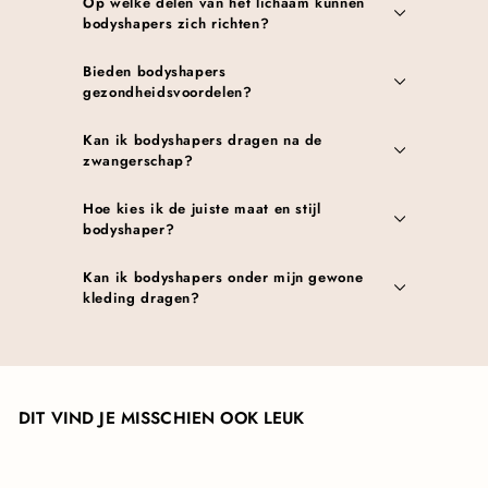
Op welke delen van het lichaam kunnen
bodyshapers zich richten?
Bieden bodyshapers
gezondheidsvoordelen?
Kan ik bodyshapers dragen na de
zwangerschap?
Hoe kies ik de juiste maat en stijl
bodyshaper?
Kan ik bodyshapers onder mijn gewone
kleding dragen?
DIT VIND JE MISSCHIEN OOK LEUK