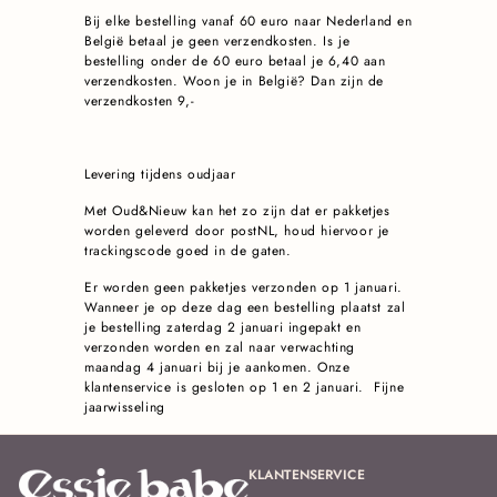
Bij elke bestelling vanaf 60 euro naar Nederland en
België betaal je geen verzendkosten. Is je
bestelling onder de 60 euro betaal je 6,40 aan
verzendkosten. Woon je in België? Dan zijn de
verzendkosten 9,-
Levering tijdens oudjaar
Met Oud&Nieuw kan het zo zijn dat er pakketjes
worden geleverd door postNL, houd hiervoor je
trackingscode goed in de gaten.
Er worden geen pakketjes verzonden op 1 januari.
Wanneer je op deze dag een bestelling plaatst zal
je bestelling zaterdag 2 januari ingepakt en
verzonden worden en zal naar verwachting
maandag 4 januari bij je aankomen. Onze
klantenservice is gesloten op 1 en 2 januari. Fijne
jaarwisseling
KLANTENSERVICE