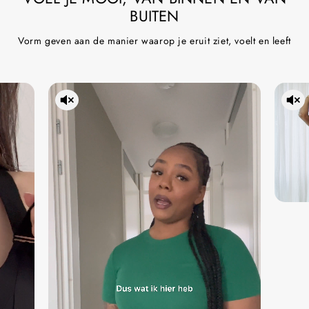
BUITEN
Vorm geven aan de manier waarop je eruit ziet, voelt en leeft